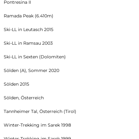
Pontresina II
Ramada Peak (6.410m)
Ski-LL in Leutasch 2015
Ski-LL in Ramsau 2003
Ski-LL in Sexten (Dolomiten)
Sölden (A), Sommer 2020
Sölden 2015
Sölden, Österreich
Tannheimer Tal, Österreich (Tirol)
Winter-Trekking im Sarek 1998
Winter-Trekking im Sarek 1999