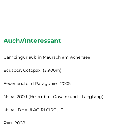
Auch//Interessant
Campingurlaub in Maurach am Achensee
Ecuador, Cotopaxi (5.900m)
Feuerland und Patagonien 2005
Nepal 2009 (Helambu - Gosainkund - Langtang)
Nepal, DHAULAGIRI CIRCUIT
Peru 2008