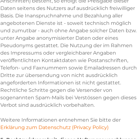
Anschriften) besteht, so erfolgt die Preisgabe dieser
Daten seitens des Nutzers auf ausdrücklich freiwilliger
Basis. Die Inanspruchnahme und Bezahlung aller
angebotenen Dienste ist - soweit technisch möglich
und zumutbar - auch ohne Angabe solcher Daten bzw.
unter Angabe anonymisierter Daten oder eines
Pseudonyms gestattet. Die Nutzung der im Rahmen
des Impressums oder vergleichbarer Angaben
veröffentlichten Kontaktdaten wie Postanschriften,
Telefon- und Faxnummern sowie Emailadressen durch
Dritte zur übersendung von nicht ausdrücklich
angeforderten Informationen ist nicht gestattet.
Rechtliche Schritte gegen die Versender von
sogenannten Spam-Mails bei Verstössen gegen dieses
Verbot sind ausdrücklich vorbehalten.
Weitere Informationen entnehmen Sie bitte der
Erklärung zum Datenschutz (Privacy Policy)