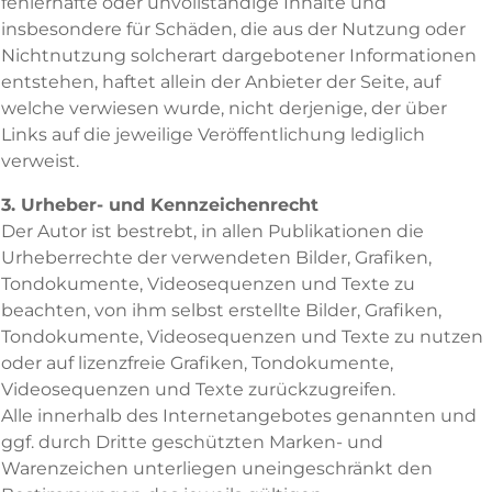
fehlerhafte oder unvollständige Inhalte und
insbesondere für Schäden, die aus der Nutzung oder
Nichtnutzung solcherart dargebotener Informationen
entstehen, haftet allein der Anbieter der Seite, auf
welche verwiesen wurde, nicht derjenige, der über
Links auf die jeweilige Veröffentlichung lediglich
verweist.
3. Urheber- und Kennzeichenrecht
Der Autor ist bestrebt, in allen Publikationen die
Urheberrechte der verwendeten Bilder, Grafiken,
Tondokumente, Videosequenzen und Texte zu
beachten, von ihm selbst erstellte Bilder, Grafiken,
Tondokumente, Videosequenzen und Texte zu nutzen
oder auf lizenzfreie Grafiken, Tondokumente,
Videosequenzen und Texte zurückzugreifen.
Alle innerhalb des Internetangebotes genannten und
ggf. durch Dritte geschützten Marken- und
Warenzeichen unterliegen uneingeschränkt den