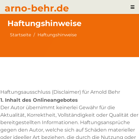
arno-behr.de
Haftungshinweise
Startseite
Haftungshinweise
Haftungsausschluss (Disclaimer) für Arnold Behr
1. Inhalt des Onlineangebotes
Der Autor übernimmt keinerlei Gewähr für die
Aktualität, Korrektheit, Vollständigkeit oder Qualität der
bereitgestellten Informationen. Haftungsansprüche
gegen den Autor, welche sich auf Schäden materieller
oder ideeller Art beziehen, die durch die Nutzung oder