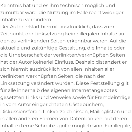
Kenntnis hat und es ihm technisch möglich und
zumutbar wäre, die Nutzung im Falle rechtswidriger
Inhalte zu verhindern.
Der Autor erklärt hiermit ausdrücklich, dass zum
Zeitpunkt der Linksetzung keine illegalen Inhalte auf
den zu verlinkenden Seiten erkennbar waren. Auf die
aktuelle und zukünftige Gestaltung, die Inhalte oder
die Urheberschaft der verlinkten/verknüpften Seiten
hat der Autor keinerlei Einfluss. Deshalb distanziert er
sich hiermit ausdrücklich von allen Inhalten aller
verlinkten /verknüpften Seiten, die nach der
Linksetzung verändert wurden. Diese Feststellung gilt
für alle innerhalb des eigenen Internetangebotes
gesetzten Links und Verweise sowie für Fremdeinträge
in vom Autor eingerichteten Gästebüchern,
Diskussionsforen, Linkverzeichnissen, Mailinglisten und
in allen anderen Formen von Datenbanken, auf deren
Inhalt externe Schreibzugriffe möglich sind. Für illegale,