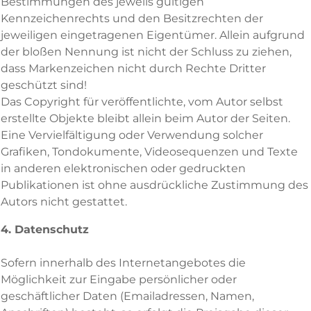
Bestimmungen des jeweils gültigen
Kennzeichenrechts und den Besitzrechten der
jeweiligen eingetragenen Eigentümer. Allein aufgrund
der bloßen Nennung ist nicht der Schluss zu ziehen,
dass Markenzeichen nicht durch Rechte Dritter
geschützt sind!
Das Copyright für veröffentlichte, vom Autor selbst
erstellte Objekte bleibt allein beim Autor der Seiten.
Eine Vervielfältigung oder Verwendung solcher
Grafiken, Tondokumente, Videosequenzen und Texte
in anderen elektronischen oder gedruckten
Publikationen ist ohne ausdrückliche Zustimmung des
Autors nicht gestattet.
4. Datenschutz
Sofern innerhalb des Internetangebotes die
Möglichkeit zur Eingabe persönlicher oder
geschäftlicher Daten (Emailadressen, Namen,