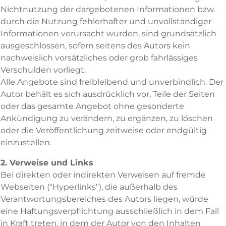
Nichtnutzung der dargebotenen Informationen bzw.
durch die Nutzung fehlerhafter und unvollständiger
Informationen verursacht wurden, sind grundsätzlich
ausgeschlossen, sofern seitens des Autors kein
nachweislich vorsätzliches oder grob fahrlässiges
Verschulden vorliegt.
Alle Angebote sind freibleibend und unverbindlich. Der
Autor behält es sich ausdrücklich vor, Teile der Seiten
oder das gesamte Angebot ohne gesonderte
Ankündigung zu verändern, zu ergänzen, zu löschen
oder die Veröffentlichung zeitweise oder endgültig
einzustellen.
2. Verweise und Links
Bei direkten oder indirekten Verweisen auf fremde
Webseiten ("Hyperlinks"), die außerhalb des
Verantwortungsbereiches des Autors liegen, würde
eine Haftungsverpflichtung ausschließlich in dem Fall
in Kraft treten, in dem der Autor von den Inhalten