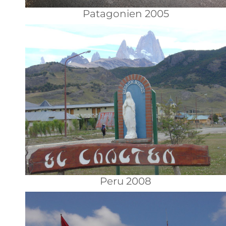
Patagonien 2005
Peru 2008