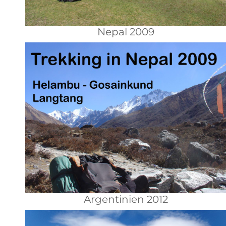
Nepal 2009
Argentinien 2012