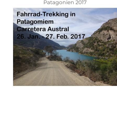
Patagonien 2017