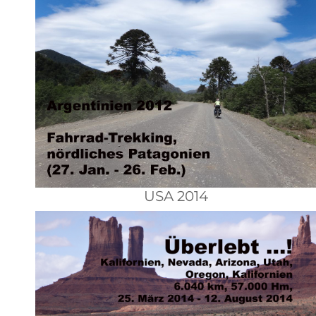
USA 2014