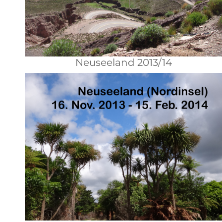
Neuseeland 2013/14