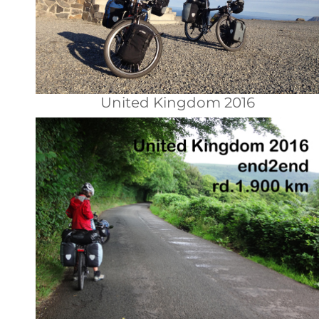
United Kingdom 2016