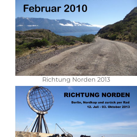
Richtung Norden 2013