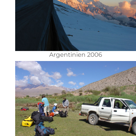
Argentinien 2006