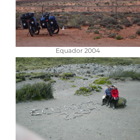
Equador 2004