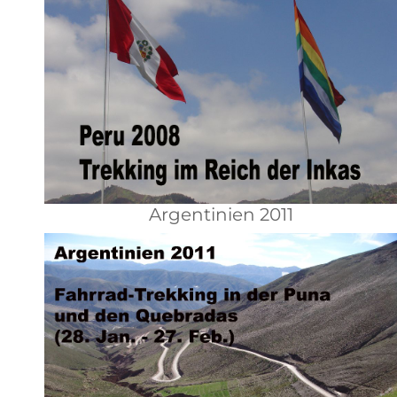
Argentinien 2011