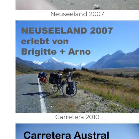
Neuseeland 2007
Carretera 2010