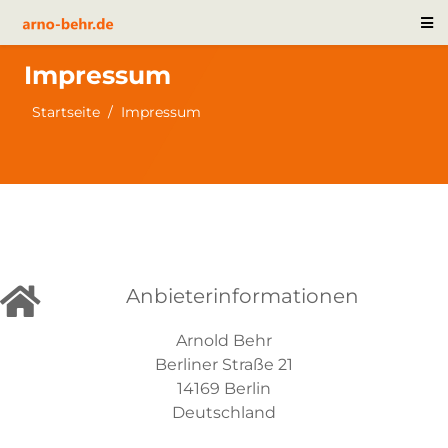
Impressum
Startseite
Impressum
Anbieterinformationen
Arnold Behr
Berliner Straße 21
14169 Berlin
Deutschland