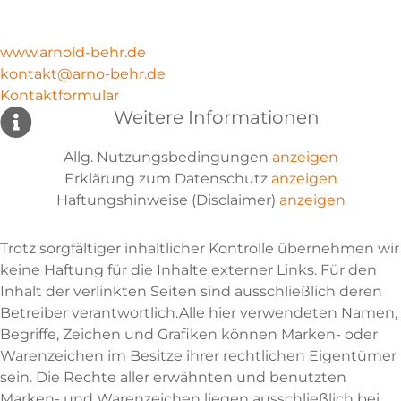
www.arnold-behr.de
kontakt@arno-behr.de
Kontaktformular
Weitere Informationen
Allg. Nutzungsbedingungen
anzeigen
Erklärung zum Datenschutz
anzeigen
Haftungshinweise (Disclaimer)
anzeigen
Trotz sorgfältiger inhaltlicher Kontrolle übernehmen wir
keine Haftung für die Inhalte externer Links. Für den
Inhalt der verlinkten Seiten sind ausschließlich deren
Betreiber verantwortlich.Alle hier verwendeten Namen,
Begriffe, Zeichen und Grafiken können Marken- oder
Warenzeichen im Besitze ihrer rechtlichen Eigentümer
sein. Die Rechte aller erwähnten und benutzten
Marken- und Warenzeichen liegen ausschließlich bei